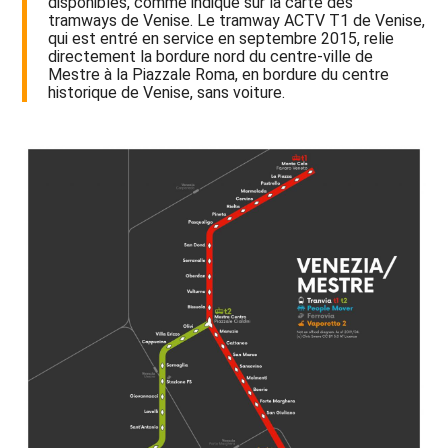
disponibles, comme indiqué sur la carte des
tramways de Venise. Le tramway ACTV T1 de Venise,
qui est entré en service en septembre 2015, relie
directement la bordure nord du centre-ville de
Mestre à la Piazzale Roma, en bordure du centre
historique de Venise, sans voiture.