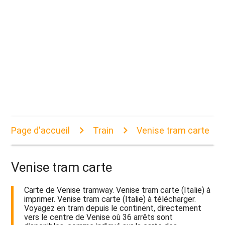
Page d'accueil
Train
Venise tram carte
Venise tram carte
Carte de Venise tramway. Venise tram carte (Italie) à
imprimer. Venise tram carte (Italie) à télécharger.
Voyagez en tram depuis le continent, directement
vers le centre de Venise où 36 arrêts sont